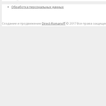
Обработка персональных данных
Создание и продвижение
Direct-Romanoff
© 2017 Все права защищ