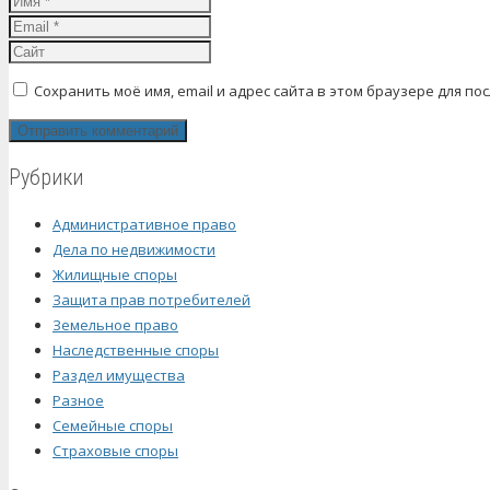
Сохранить моё имя, email и адрес сайта в этом браузере для 
Рубрики
Административное право
Дела по недвижимости
Жилищные споры
Защита прав потребителей
Земельное право
Наследственные споры
Раздел имущества
Разное
Семейные споры
Страховые споры