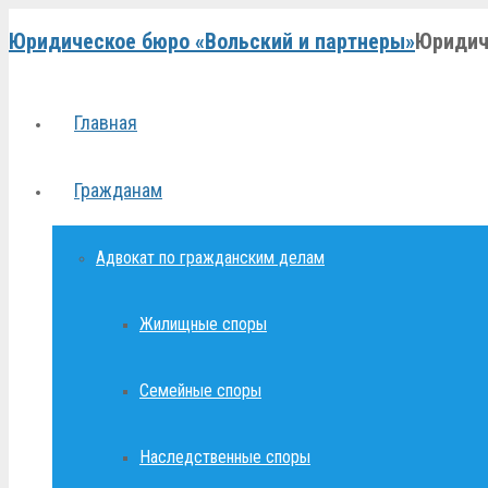
Юридическое бюро «Вольский и партнеры»
Юридич
Главная
Гражданам
Адвокат по гражданским делам
Жилищные споры
Семейные споры
Наследственные споры