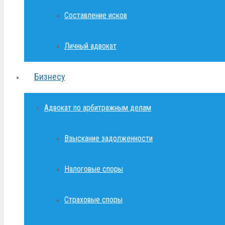
Составление исков
Личный адвокат
Бизнесу
Адвокат по арбитражным делам
Взыскание задолженности
Налоговые споры
Страховые споры