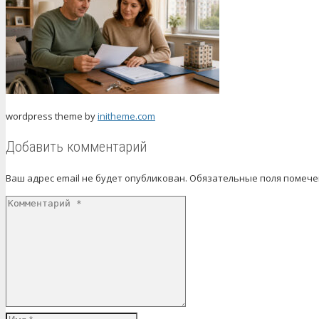
wordpress theme by
initheme.com
Добавить комментарий
Ваш адрес email не будет опубликован.
Обязательные поля помеч