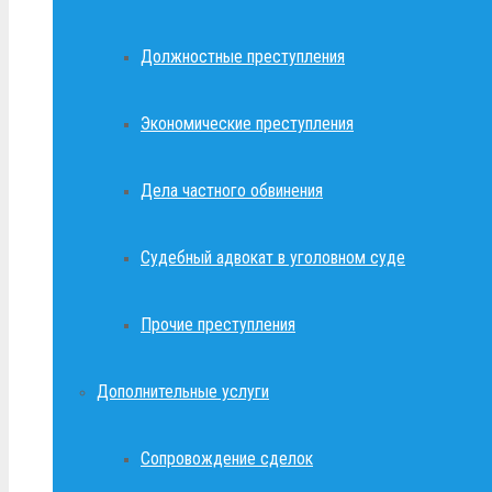
Должностные преступления
Экономические преступления
Дела частного обвинения
Судебный адвокат в уголовном суде
Прочие преступления
Дополнительные услуги
Сопровождение сделок