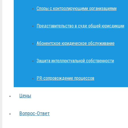
Споры с контролирующими организациями
Представительство в суде общей юрисдикции
Абонентское юридическое обслуживание
Защита интеллектуальной собственности
PR-сопровождение процессов
Цены
Вопрос-Ответ