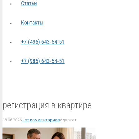
Статьи
Контакты
+7 (495) 643-54-51
+7 (985) 643-54-51
регистрация в квартире
18.06.2026
Нет комментариев
Адвокат