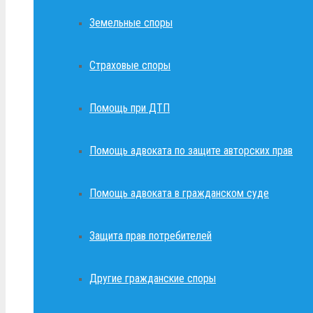
Земельные споры
Страховые споры
Помощь при ДТП
Помощь адвоката по защите авторских прав
Помощь адвоката в гражданском суде
Защита прав потребителей
Другие гражданские споры