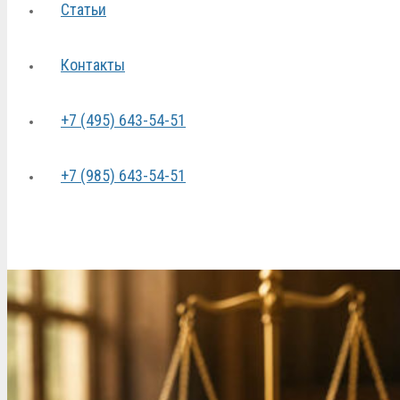
Статьи
Контакты
+7 (495) 643-54-51
+7 (985) 643-54-51