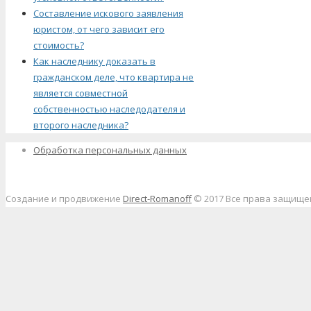
Составление искового заявления
юристом, от чего зависит его
стоимость?
Как наследнику доказать в
гражданском деле, что квартира не
является совместной
собственностью наследодателя и
второго наследника?
Обработка персональных данных
Создание и продвижение
Direct-Romanoff
© 2017 Все права защищ