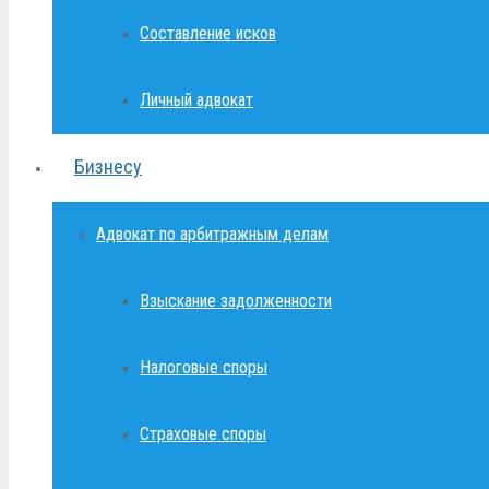
Составление исков
Личный адвокат
Бизнесу
Адвокат по арбитражным делам
Взыскание задолженности
Налоговые споры
Страховые споры