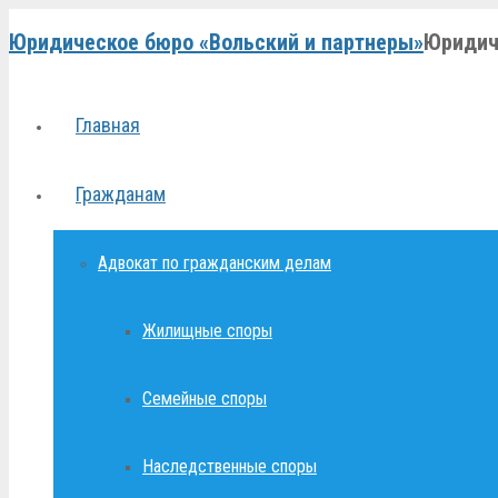
Юридическое бюро «Вольский и партнеры»
Юридич
Главная
Гражданам
Адвокат по гражданским делам
Жилищные споры
Семейные споры
Наследственные споры