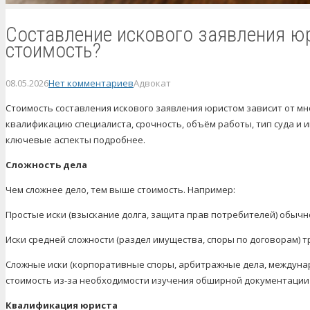
Составление искового заявления юр
стоимость?
08.05.2026
Нет комментариев
Адвокат
Стоимость составления искового заявления юристом зависит от мн
квалификацию специалиста, срочность, объём работы, тип суда и 
ключевые аспекты подробнее.
Сложность дела
Чем сложнее дело, тем выше стоимость. Например:
Простые иски (взыскание долга, защита прав потребителей) обычн
Иски средней сложности (раздел имущества, споры по договорам) т
Сложные иски (корпоративные споры, арбитражные дела, междуна
стоимость из-за необходимости изучения обширной документации
Квалификация юриста