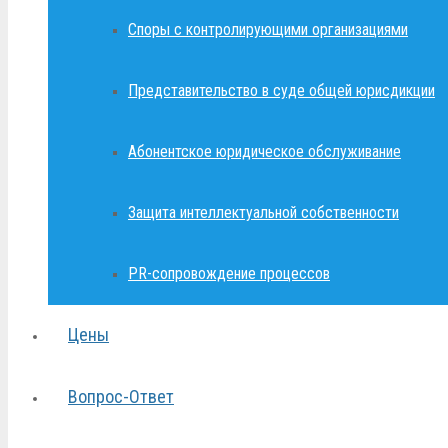
Споры с контролирующими организациями
Представительство в суде общей юрисдикции
Абонентское юридическое обслуживание
Защита интеллектуальной собственности
PR-сопровождение процессов
Цены
Вопрос-Ответ