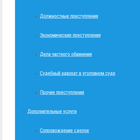
Должностные преступления
Экономические преступления
Дела частного обвинения
Судебный адвокат в уголовном суде
Прочие преступления
Дополнительные услуги
Сопровождение сделок