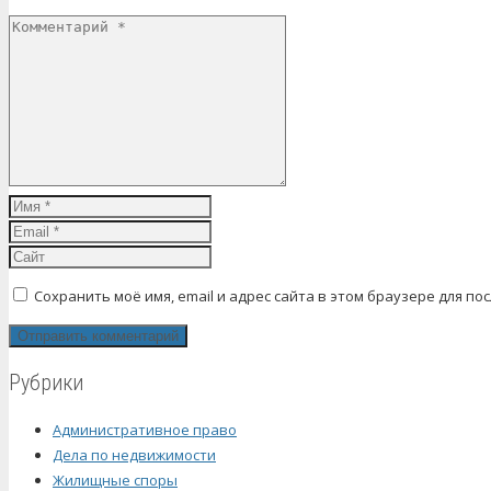
Сохранить моё имя, email и адрес сайта в этом браузере для 
Рубрики
Административное право
Дела по недвижимости
Жилищные споры