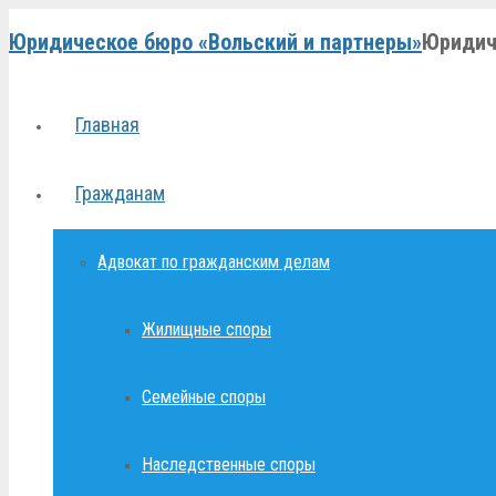
Юридическое бюро «Вольский и партнеры»
Юридич
Главная
Гражданам
Адвокат по гражданским делам
Жилищные споры
Семейные споры
Наследственные споры