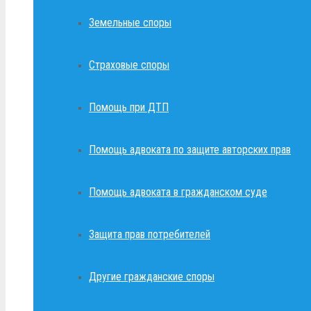
Земельные споры
Страховые споры
Помощь при ДТП
Помощь адвоката по защите авторских прав
Помощь адвоката в гражданском суде
Защита прав потребителей
Другие гражданские споры