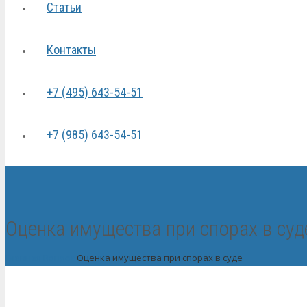
Статьи
Контакты
+7 (495) 643-54-51
+7 (985) 643-54-51
Оценка имущества при спорах в суд
Главная
Вопрос
Оценка имущества при спорах в суде