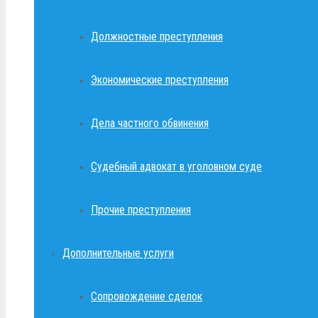
Должностные преступления
Экономические преступления
Дела частного обвинения
Судебный адвокат в уголовном суде
Прочие преступления
Дополнительные услуги
Сопровождение сделок