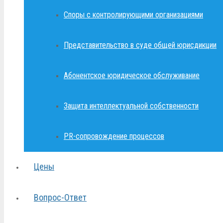
Споры с контролирующими организациями
Представительство в суде общей юрисдикции
Абонентское юридическое обслуживание
Защита интеллектуальной собственности
PR-сопровождение процессов
Цены
Вопрос-Ответ