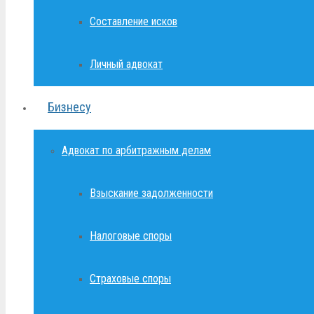
Составление исков
Личный адвокат
Бизнесу
Адвокат по арбитражным делам
Взыскание задолженности
Налоговые споры
Страховые споры