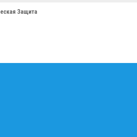
еская Защита