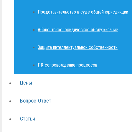
Представительство в суде общей юрисдикции
Абонентское юридическое обслуживание
Защита интеллектуальной собственности
PR-сопровождение процессов
Цены
Вопрос-Ответ
Статьи