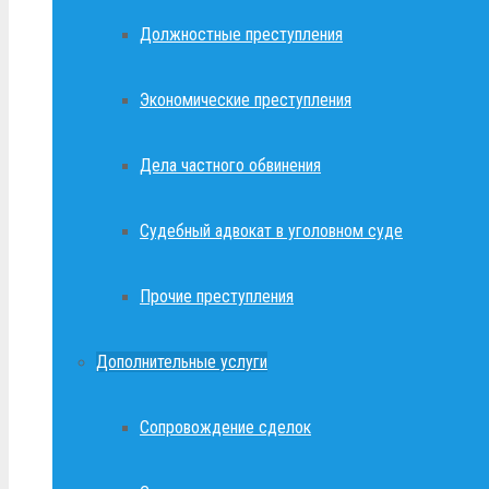
Должностные преступления
Экономические преступления
Дела частного обвинения
Судебный адвокат в уголовном суде
Прочие преступления
Дополнительные услуги
Сопровождение сделок