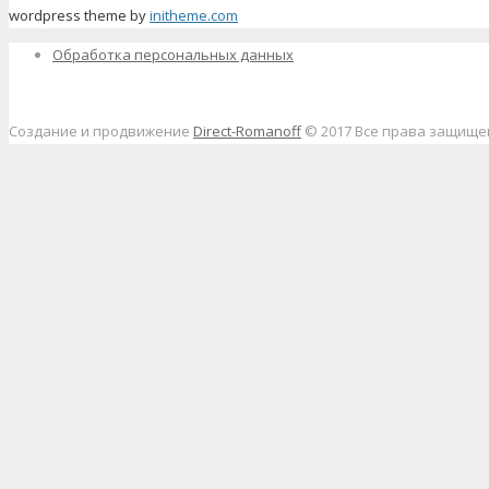
wordpress theme by
initheme.com
Обработка персональных данных
Создание и продвижение
Direct-Romanoff
© 2017 Все права защищ