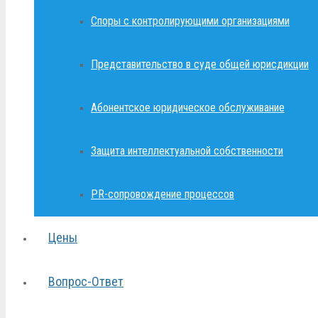
Споры с контролирующими организациями
Представительство в суде общей юрисдикции
Абонентское юридическое обслуживание
Защита интеллектуальной собственности
PR-сопровождение процессов
Цены
Вопрос-Ответ