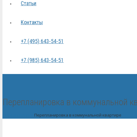
Статьи
Контакты
+7 (495) 643-54-51
+7 (985) 643-54-51
Перепланировка в коммунальной к
Главная
Вопрос
Перепланировка в коммунальной квартире