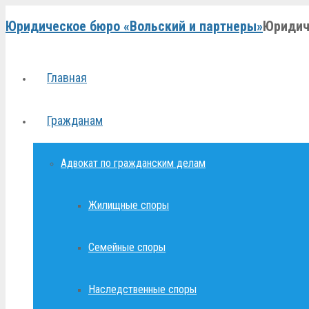
Юридическое бюро «Вольский и партнеры»
Юридич
Главная
Гражданам
Адвокат по гражданским делам
Жилищные споры
Семейные споры
Наследственные споры