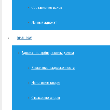
Составление исков
Личный адвокат
Бизнесу
Адвокат по арбитражным делам
Взыскание задолженности
Налоговые споры
Страховые споры