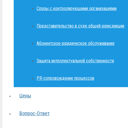
Споры с контролирующими организациями
Представительство в суде общей юрисдикции
Абонентское юридическое обслуживание
Защита интеллектуальной собственности
PR-сопровождение процессов
Цены
Вопрос-Ответ