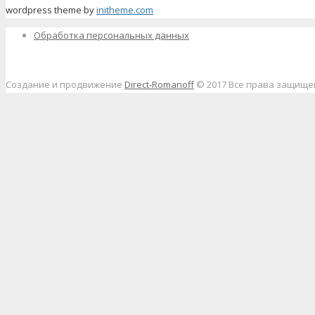
wordpress theme by
initheme.com
Обработка персональных данных
Создание и продвижение
Direct-Romanoff
© 2017 Все права защищ