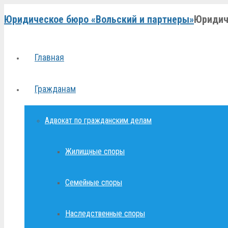
Юридическое бюро «Вольский и партнеры»
Юридич
Главная
Гражданам
Адвокат по гражданским делам
Жилищные споры
Семейные споры
Наследственные споры