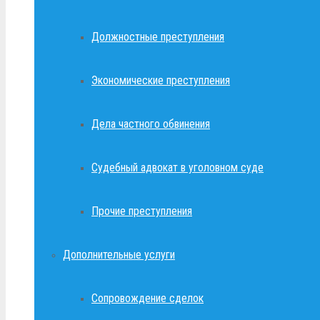
Должностные преступления
Экономические преступления
Дела частного обвинения
Судебный адвокат в уголовном суде
Прочие преступления
Дополнительные услуги
Сопровождение сделок