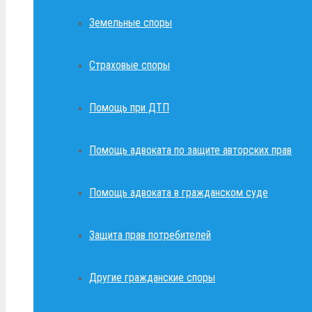
Земельные споры
Страховые споры
Помощь при ДТП
Помощь адвоката по защите авторских прав
Помощь адвоката в гражданском суде
Защита прав потребителей
Другие гражданские споры