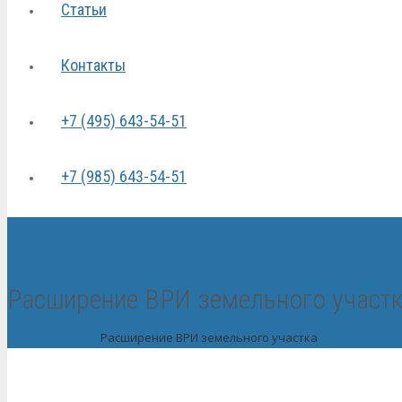
Статьи
Контакты
+7 (495) 643-54-51
+7 (985) 643-54-51
Расширение ВРИ земельного участ
Главная
Вопрос
Расширение ВРИ земельного участка