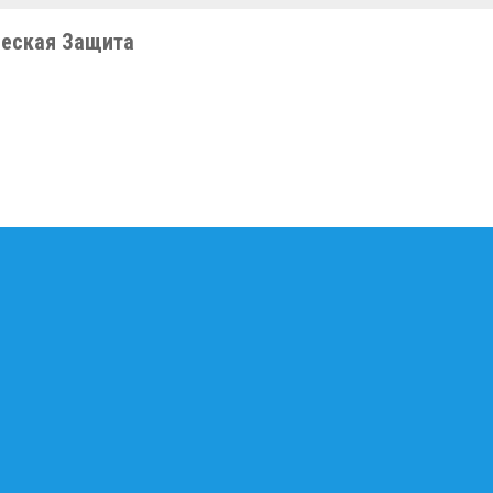
еская Защита