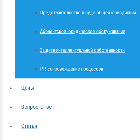
Представительство в суде общей юрисдикции
Абонентское юридическое обслуживание
Защита интеллектуальной собственности
PR-сопровождение процессов
Цены
Вопрос-Ответ
Статьи