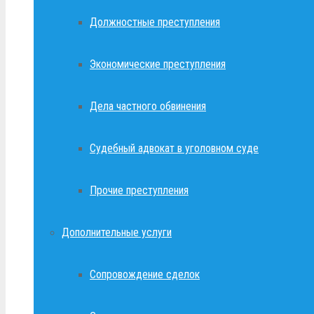
Должностные преступления
Экономические преступления
Дела частного обвинения
Судебный адвокат в уголовном суде
Прочие преступления
Дополнительные услуги
Сопровождение сделок