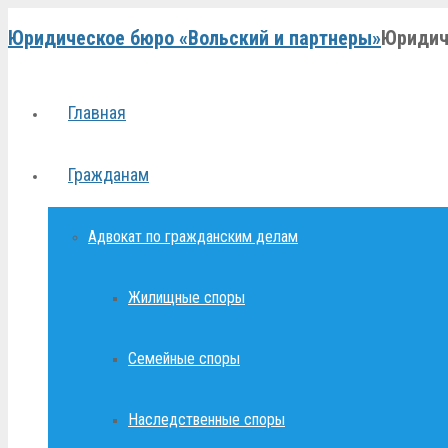
Юридическое бюро «Вольский и партнеры»
Юридич
Главная
Гражданам
Адвокат по гражданским делам
Жилищные споры
Семейные споры
Наследственные споры