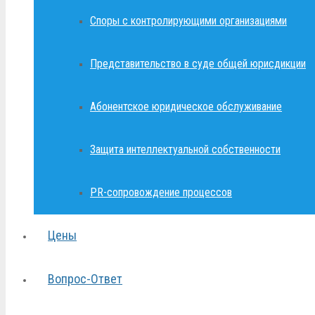
Споры с контролирующими организациями
Представительство в суде общей юрисдикции
Абонентское юридическое обслуживание
Защита интеллектуальной собственности
PR-сопровождение процессов
Цены
Вопрос-Ответ