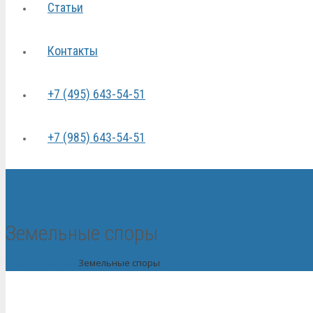
Статьи
Контакты
+7 (495) 643-54-51
+7 (985) 643-54-51
Земельные споры
Главная
Вопрос
Земельные споры