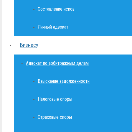
Составление исков
Личный адвокат
Бизнесу
Адвокат по арбитражным делам
Взыскание задолженности
Налоговые споры
Страховые споры