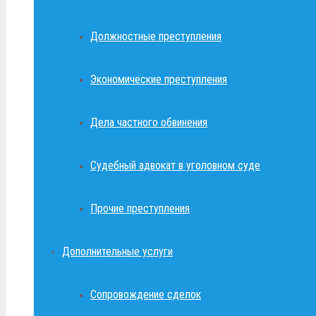
Должностные преступления
Экономические преступления
Дела частного обвинения
Судебный адвокат в уголовном суде
Прочие преступления
Дополнительные услуги
Сопровождение сделок