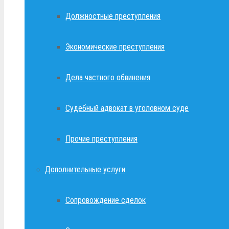
Должностные преступления
Экономические преступления
Дела частного обвинения
Судебный адвокат в уголовном суде
Прочие преступления
Дополнительные услуги
Сопровождение сделок