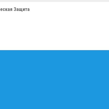
еская Защита