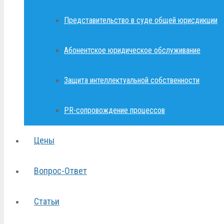
Представительство в суде общей юрисдикции
Абонентское юридическое обслуживание
Защита интеллектуальной собственности
PR-сопровождение процессов
Цены
Вопрос-Ответ
Статьи