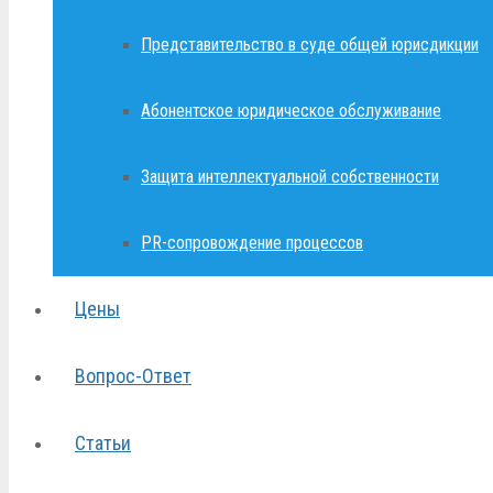
Представительство в суде общей юрисдикции
Абонентское юридическое обслуживание
Защита интеллектуальной собственности
PR-сопровождение процессов
Цены
Вопрос-Ответ
Статьи