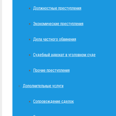
Должностные преступления
Экономические преступления
Дела частного обвинения
Судебный адвокат в уголовном суде
Прочие преступления
Дополнительные услуги
Сопровождение сделок