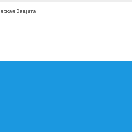
еская Защита