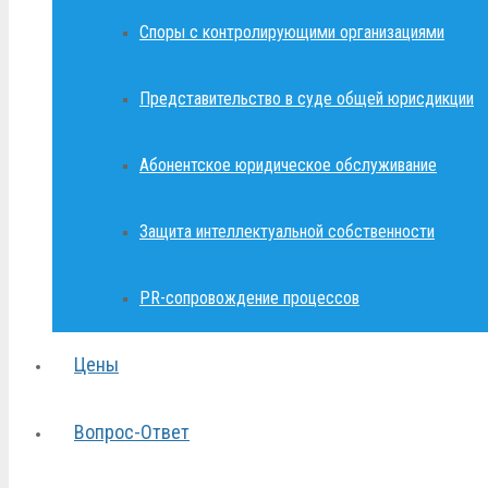
Споры с контролирующими организациями
Представительство в суде общей юрисдикции
Абонентское юридическое обслуживание
Защита интеллектуальной собственности
PR-сопровождение процессов
Цены
Вопрос-Ответ