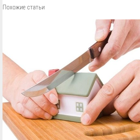
Похожие статьи