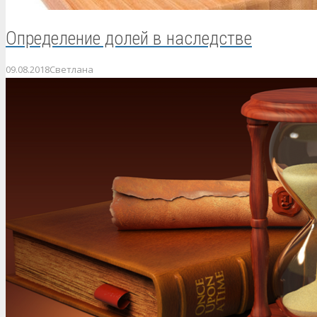
Определение долей в наследстве
09.08.2018
Светлана