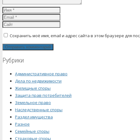
Сохранить моё имя, email и адрес сайта в этом браузере для 
Рубрики
Административное право
Дела по недвижимости
Жилищные споры
Защита прав потребителей
Земельное право
Наследственные споры
Раздел имущества
Разное
Семейные споры
Страховые споры