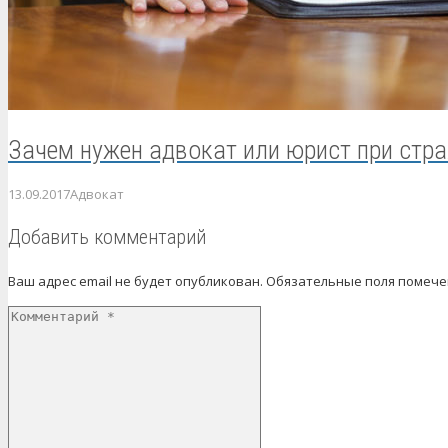
Зачем нужен адвокат или юрист при стр
13.09.2017
Адвокат
Добавить комментарий
Ваш адрес email не будет опубликован.
Обязательные поля помеч