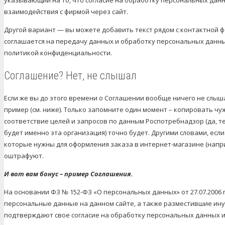
взаимодействия с фирмой через сайт.
Другой вариант — вы можете добавить текст рядом с контактной 
соглашается на передачу данных и обработку персональных данных,
политикой конфиденциальности.
Соглашение? Нет, не слышал
Если же вы до этого времени о Соглашении вообще ничего не слышал
пример (см. ниже). Только запомните один момент – копировать чу
соответствие целей и запросов по данным Роспотребнадзор (да,
будет именно эта организация) точно будет. Другими словами, есл
которые нужны для оформления заказа в интернет-магазине (наприм
оштрафуют.
И вот вам бонус – пример Соглашения.
На основании ФЗ № 152-ФЗ «О персональных данных» от 27.07.2006 
персональные данные на данном сайте, а также разместившие и
подтверждают свое согласие на обработку персональных данных 