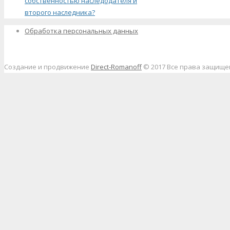
собственностью наследодателя и
второго наследника?
Обработка персональных данных
Создание и продвижение
Direct-Romanoff
© 2017 Все права защищ