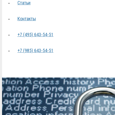
Статьи
Контакты
+7 (495) 643-54-51
+7 (985) 643-54-51