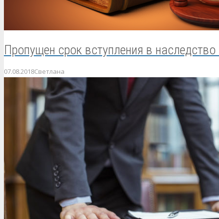
Пропущен срок вступления в наследство 
07.08.2018
Светлана