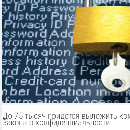
До 75 тысяч придется выложить ко
Закона о конфиденциальности