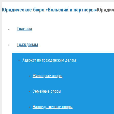
Юридическое бюро «Вольский и партнеры»
Юридич
Главная
Гражданам
Адвокат по гражданским делам
Жилищные споры
Семейные споры
Наследственные споры