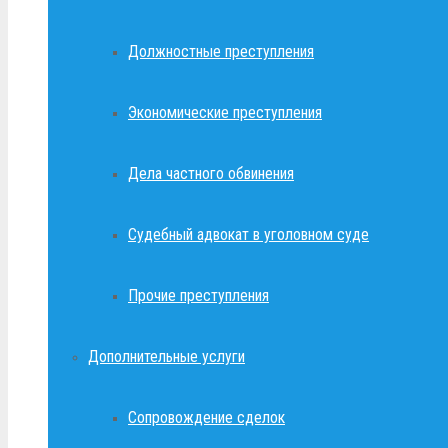
Должностные преступления
Экономические преступления
Дела частного обвинения
Судебный адвокат в уголовном суде
Прочие преступления
Дополнительные услуги
Сопровождение сделок