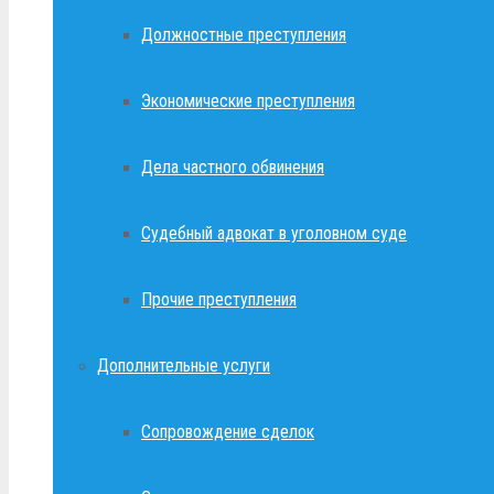
Должностные преступления
Экономические преступления
Дела частного обвинения
Судебный адвокат в уголовном суде
Прочие преступления
Дополнительные услуги
Сопровождение сделок