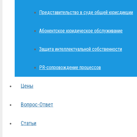
Представительство в суде общей юрисдикции
Абонентское юридическое обслуживание
Защита интеллектуальной собственности
PR-сопровождение процессов
Цены
Вопрос-Ответ
Статьи