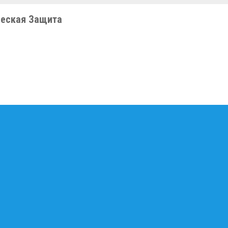
еская Защита