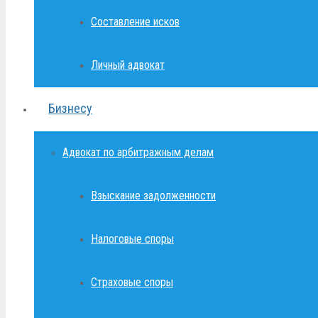
Составление исков
Личный адвокат
Бизнесу
Адвокат по арбитражным делам
Взыскание задолженности
Налоговые споры
Страховые споры