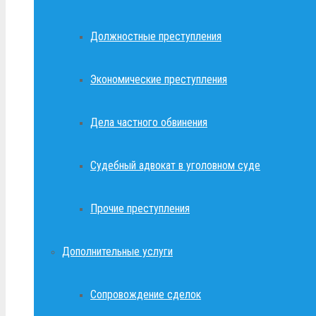
Должностные преступления
Экономические преступления
Дела частного обвинения
Судебный адвокат в уголовном суде
Прочие преступления
Дополнительные услуги
Сопровождение сделок