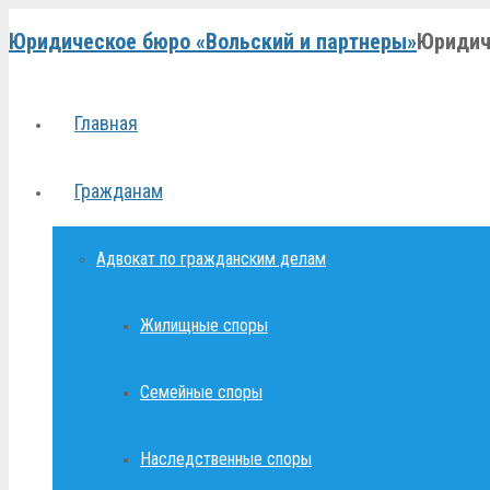
Юридическое бюро «Вольский и партнеры»
Юридич
Главная
Гражданам
Адвокат по гражданским делам
Жилищные споры
Семейные споры
Наследственные споры