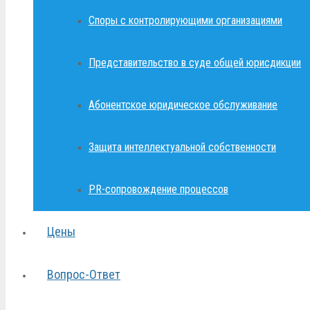
Споры с контролирующими организациями
Представительство в суде общей юрисдикции
Абонентское юридическое обслуживание
Защита интеллектуальной собственности
PR-сопровождение процессов
Цены
Вопрос-Ответ