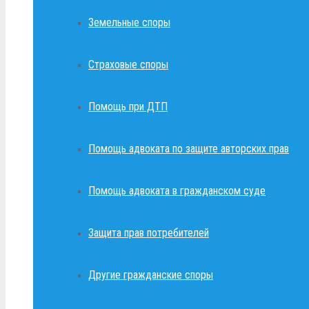
Земельные споры
Страховые споры
Помощь при ДТП
Помощь адвоката по защите авторских прав
Помощь адвоката в гражданском суде
Защита прав потребителей
Другие гражданские споры