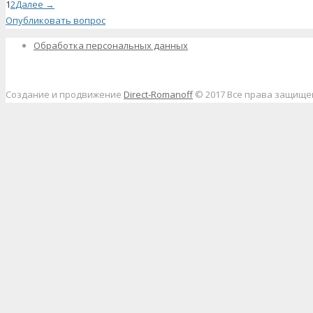
1
2
Далее →
Опубликовать вопрос
Обработка персональных данных
Создание и продвижение
Direct-Romanoff
© 2017 Все права защищ