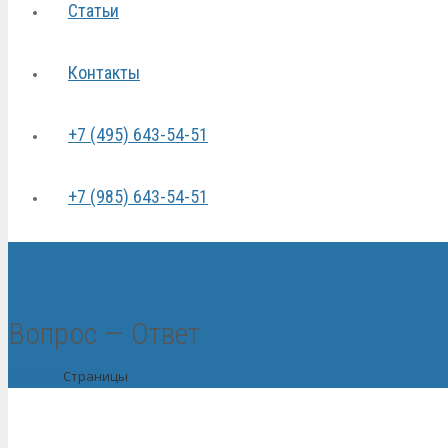
Статьи
Контакты
+7 (495) 643-54-51
+7 (985) 643-54-51
Вопрос — Ответ
Главная
Страницы