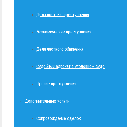
Должностные преступления
Экономические преступления
Дела частного обвинения
Судебный адвокат в уголовном суде
Прочие преступления
Дополнительные услуги
Сопровождение сделок