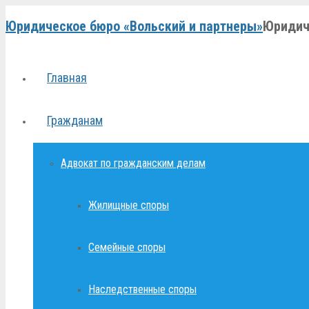
Юридическое бюро «Вольский и партнеры»
Юридич
Главная
Гражданам
Адвокат по гражданским делам
Жилищные споры
Семейные споры
Наследственные споры