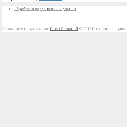
Обработка персональных данных
Создание и продвижение
Direct-Romanoff
© 2017 Все права защищ