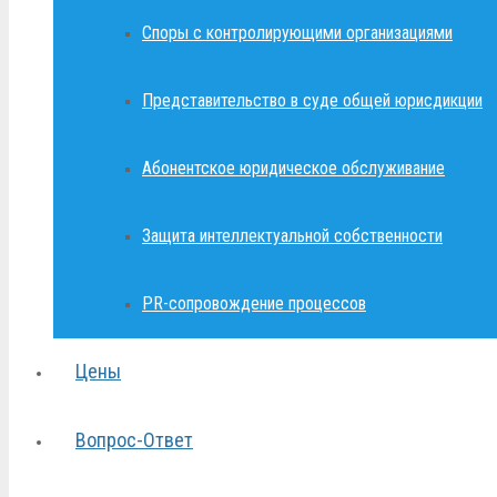
Споры с контролирующими организациями
Представительство в суде общей юрисдикции
Абонентское юридическое обслуживание
Защита интеллектуальной собственности
PR-сопровождение процессов
Цены
Вопрос-Ответ