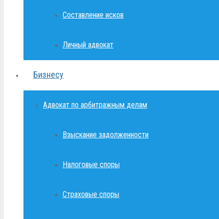
Составление исков
Личный адвокат
Бизнесу
Адвокат по арбитражным делам
Взыскание задолженности
Налоговые споры
Страховые споры