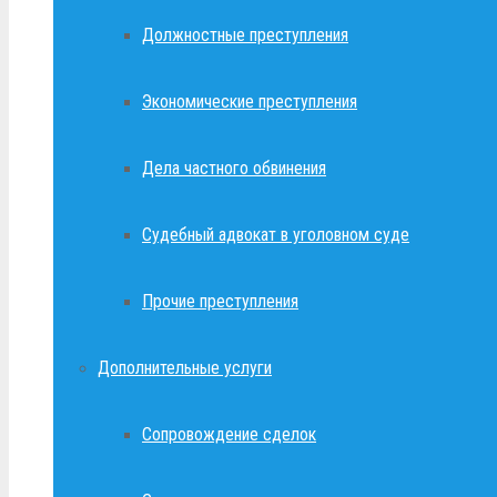
Должностные преступления
Экономические преступления
Дела частного обвинения
Судебный адвокат в уголовном суде
Прочие преступления
Дополнительные услуги
Сопровождение сделок