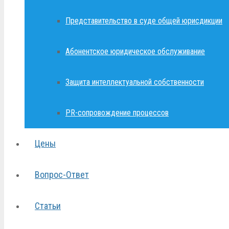
Представительство в суде общей юрисдикции
Абонентское юридическое обслуживание
Защита интеллектуальной собственности
PR-сопровождение процессов
Цены
Вопрос-Ответ
Статьи