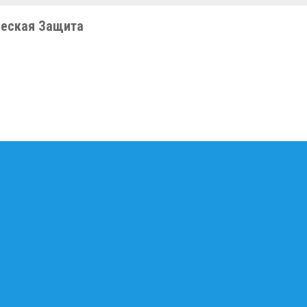
еская Защита