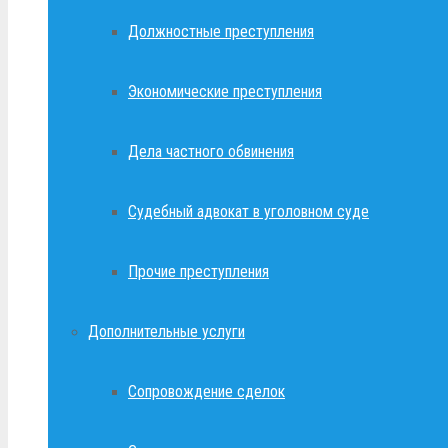
Должностные преступления
Экономические преступления
Дела частного обвинения
Судебный адвокат в уголовном суде
Прочие преступления
Дополнительные услуги
Сопровождение сделок