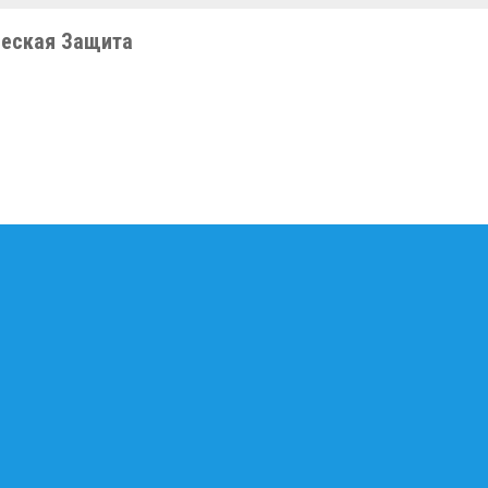
еская Защита