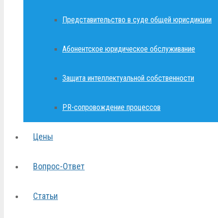
Представительство в суде общей юрисдикции
Абонентское юридическое обслуживание
Защита интеллектуальной собственности
PR-сопровождение процессов
Цены
Вопрос-Ответ
Статьи