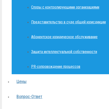
Споры с контролирующими организациями
Представительство в суде общей юрисдикции
Абонентское юридическое обслуживание
Защита интеллектуальной собственности
PR-сопровождение процессов
Цены
Вопрос-Ответ