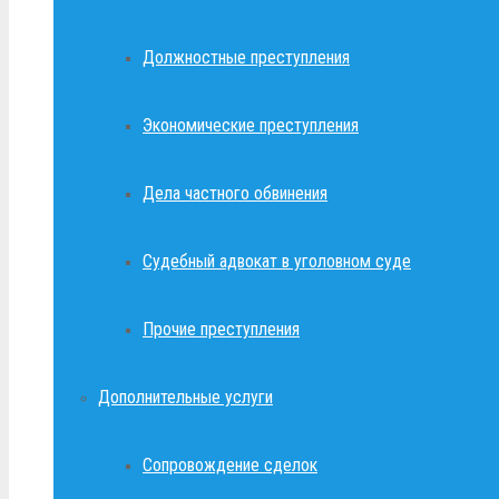
Должностные преступления
Экономические преступления
Дела частного обвинения
Судебный адвокат в уголовном суде
Прочие преступления
Дополнительные услуги
Сопровождение сделок