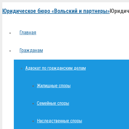
Юридическое бюро «Вольский и партнеры»
Юридич
Главная
Гражданам
Адвокат по гражданским делам
Жилищные споры
Семейные споры
Наследственные споры