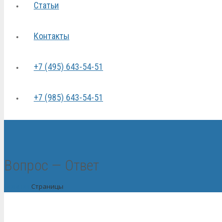
Статьи
Контакты
+7 (495) 643-54-51
+7 (985) 643-54-51
Вопрос — Ответ
Главная
Страницы