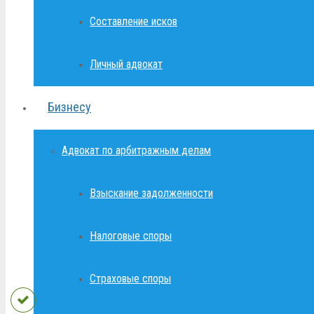
Составление исков
Личный адвокат
Бизнесу
Адвокат по арбитражным делам
Взыскание задолженности
Налоговые споры
Страховые споры