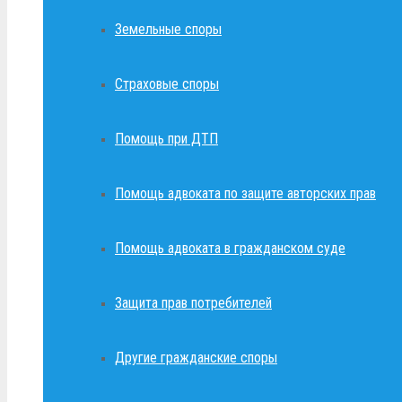
Земельные споры
Страховые споры
Помощь при ДТП
Помощь адвоката по защите авторских прав
Помощь адвоката в гражданском суде
Защита прав потребителей
Другие гражданские споры