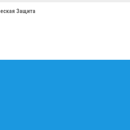
еская Защита