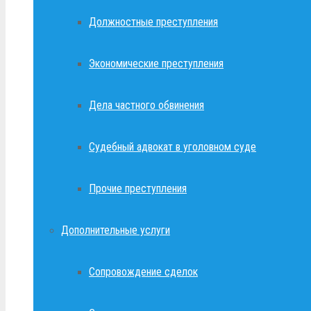
Должностные преступления
Экономические преступления
Дела частного обвинения
Судебный адвокат в уголовном суде
Прочие преступления
Дополнительные услуги
Сопровождение сделок