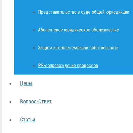
Представительство в суде общей юрисдикции
Абонентское юридическое обслуживание
Защита интеллектуальной собственности
PR-сопровождение процессов
Цены
Вопрос-Ответ
Статьи