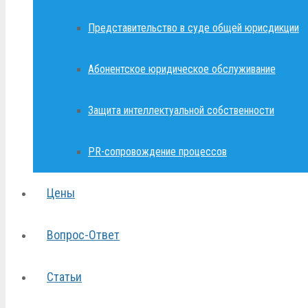
Представительство в суде общей юрисдикции
Абонентское юридическое обслуживание
Защита интеллектуальной собственности
PR-сопровождение процессов
Цены
Вопрос-Ответ
Статьи