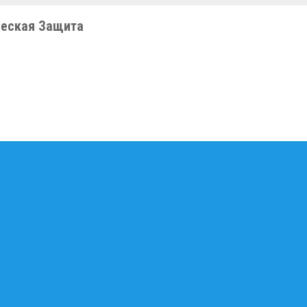
еская Защита