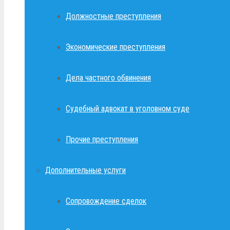
Должностные преступления
Экономические преступления
Дела частного обвинения
Судебный адвокат в уголовном суде
Прочие преступления
Дополнительные услуги
Сопровождение сделок