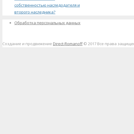
собственностью наследодателя и
второго наследника?
Обработка персональных данных
Создание и продвижение
Direct-Romanoff
© 2017 Все права защищ