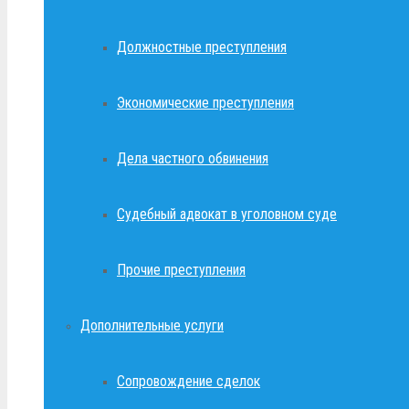
Должностные преступления
Экономические преступления
Дела частного обвинения
Судебный адвокат в уголовном суде
Прочие преступления
Дополнительные услуги
Сопровождение сделок