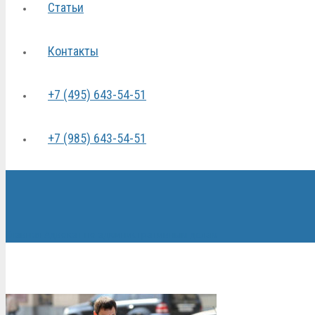
Статьи
Контакты
+7 (495) 643-54-51
+7 (985) 643-54-51
Главная
Адвокат по административным делам