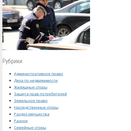
Рубрики
Административное право
Дела по недвижимости
Жилищные споры
Защита прав потребителей
Земельное право
Наследственные споры
Раздел имущества
Разное
Семейные споры