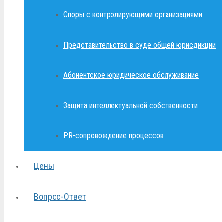
Споры с контролирующими организациями
Представительство в суде общей юрисдикции
Абонентское юридическое обслуживание
Защита интеллектуальной собственности
PR-сопровождение процессов
Цены
Вопрос-Ответ