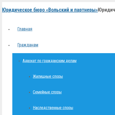
Юридическое бюро «Вольский и партнеры»
Юридич
Главная
Гражданам
Адвокат по гражданским делам
Жилищные споры
Семейные споры
Наследственные споры