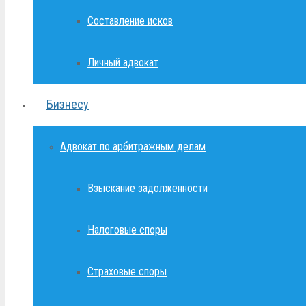
Составление исков
Личный адвокат
Бизнесу
Адвокат по арбитражным делам
Взыскание задолженности
Налоговые споры
Страховые споры