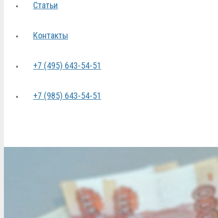
Статьи
Контакты
+7 (495) 643-54-51
+7 (985) 643-54-51