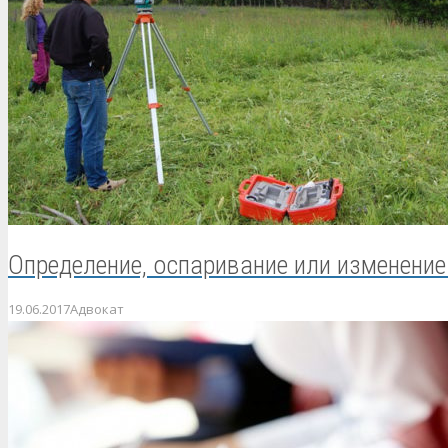
Определение, оспаривание или изменение
19.06.2017
Адвокат