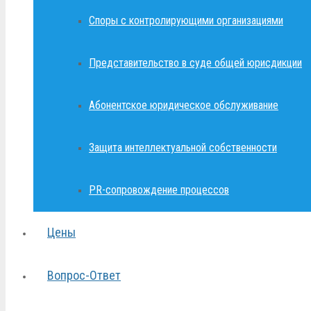
Споры с контролирующими организациями
Представительство в суде общей юрисдикции
Абонентское юридическое обслуживание
Защита интеллектуальной собственности
PR-сопровождение процессов
Цены
Вопрос-Ответ