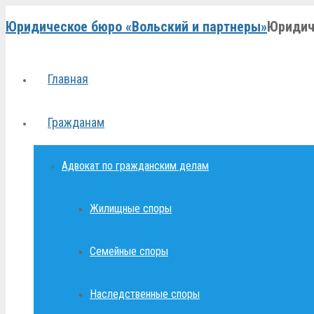
Юридическое бюро «Вольский и партнеры»
Юридич
Главная
Гражданам
Адвокат по гражданским делам
Жилищные споры
Семейные споры
Наследственные споры