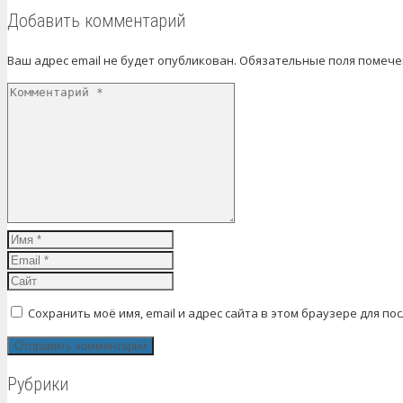
Добавить комментарий
Ваш адрес email не будет опубликован.
Обязательные поля помеч
Сохранить моё имя, email и адрес сайта в этом браузере для 
Рубрики