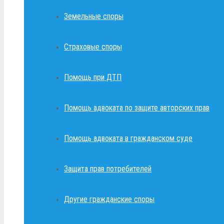
Земельные споры
Страховые споры
Помощь при ДТП
Помощь адвоката по защите авторских прав
Помощь адвоката в гражданском суде
Защита прав потребителей
Другие гражданские споры