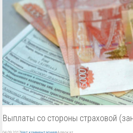
Выплаты со стороны страховой (за
04.09.2017
Нет комментариев
Адвокат