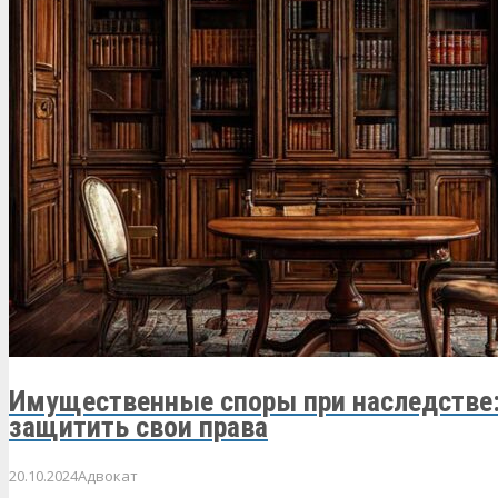
Имущественные споры при наследстве:
защитить свои права
20.10.2024
Адвокат