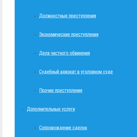
Должностные преступления
Экономические преступления
Дела частного обвинения
Судебный адвокат в уголовном суде
Прочие преступления
Дополнительные услуги
Сопровождение сделок