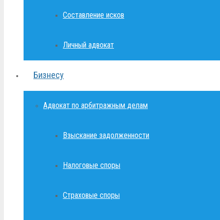
Составление исков
Личный адвокат
Бизнесу
Адвокат по арбитражным делам
Взыскание задолженности
Налоговые споры
Страховые споры