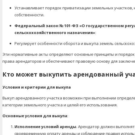
Устанавливает порядок приватизации земельных участков, 
собственности.
Федеральный закон № 101-ФЗ «О государственном рег
сельскохозяйственного назначения»
:
Регулирует особенности оборота и выкупа земель сельскохо
Эти нормативные акты определяют основные принципы и порядок
права арендаторов и обеспечивают правовую основу для заключе
Кто может выкупить арендованный уч
Условия и критерии для выкупа
Выкуп арендованного участка возможен при выполнении определен
категории земельного участка и целей его использования.
Основные условия для выкупа
:
Исполнение условий аренды
. Арендатор должен выполнят
своевременную оплату аренды и соблюдение правил использ