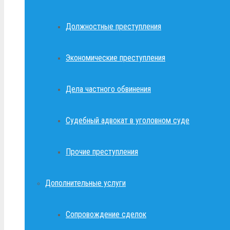
Должностные преступления
Экономические преступления
Дела частного обвинения
Судебный адвокат в уголовном суде
Прочие преступления
Дополнительные услуги
Сопровождение сделок