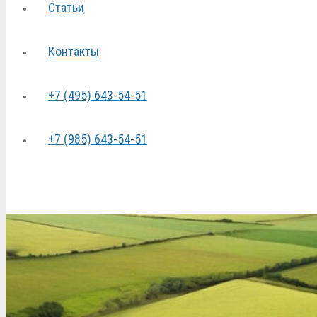
Статьи
Контакты
+7 (495) 643-54-51
+7 (985) 643-54-51