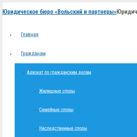
Юридическое бюро «Вольский и партнеры»
Юридич
Главная
Гражданам
Адвокат по гражданским делам
Жилищные споры
Семейные споры
Наследственные споры