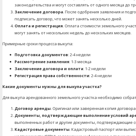
законодательства и могут составлять от одного месяца до тр
Заключение договора
. После одобрения заявления и под
подписать договор, что может занять несколько дней.
Оплата и регистрация
. Оплата стоимости земельного учас
могут занять от нескольких недель до нескольких месяцев.
Примерные сроки процесса выкупа:
Подготовка документов
: 2-4 недели
Рассмотрение заявления
: 1-3 месяца
Заключение договора и оплата
: 1-2 недели
Регистрация права собственности
: 2-4 недели
Какие документы нужны для выкупа участка?
Для выкупа арендованного земельного участка необходимо собра
Договор аренды
. Оригинал или заверенная копия договора
Документы, подтверждающие выполнение условий ар
выполненных работ и другие документы, подтверждающие с
Кадастровые документы
. Кадастровый паспорт или выпис