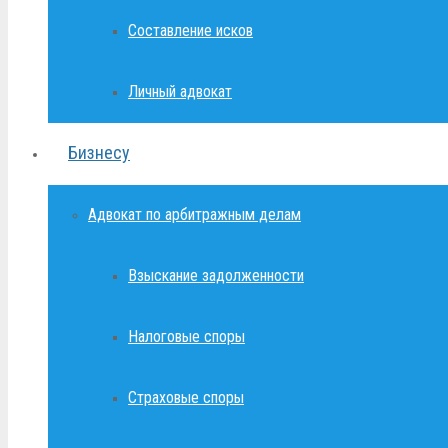
Составление исков
Личный адвокат
Бизнесу
Адвокат по арбитражным делам
Взыскание задолженности
Налоговые споры
Страховые споры