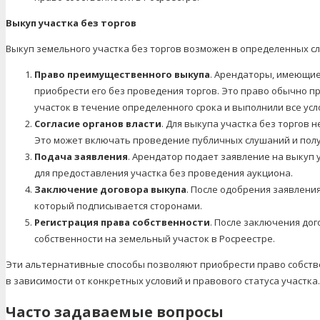
Выкуп участка без торгов
Выкуп земельного участка без торгов возможен в определенных с
Право преимущественного выкупа
. Арендаторы, имеющие
приобрести его без проведения торгов. Это право обычно 
участок в течение определенного срока и выполнили все ус
Согласие органов власти
. Для выкупа участка без торгов 
Это может включать проведение публичных слушаний и пол
Подача заявления
. Арендатор подает заявление на выкуп 
для предоставления участка без проведения аукциона.
Заключение договора выкупа
. После одобрения заявлени
который подписывается сторонами.
Регистрация права собственности
. После заключения до
собственности на земельный участок в Росреестре.
Эти альтернативные способы позволяют приобрести право собств
в зависимости от конкретных условий и правового статуса участка.
Часто задаваемые вопросы