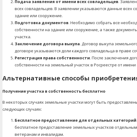
Подача заявления от имени всех совладельцев
. Заявле
всех совладельцев. В заявлении указываются данные всех со
здание или сооружение.
Подготовка документов
. Необходимо собрать все необх
собственности на здание или сооружение, а также докумен
участка.
Заключение договора выкупа
. Договор выкупа земельног
договоре указываются доли каждого совладельца в праве со
Регистрация права собственности
. После заключения до
собственности на земельный участок в Росреестре от имени 
Альтернативные способы приобретения
Получение участка в собственность бесплатно
В некоторых случаях земельные участки могут быть предоставлены
следующих случаях:
Бесплатное предоставление для отдельных категорий
бесплатное предоставление земельных участков отдельным 
ветеранам и инвалидам.