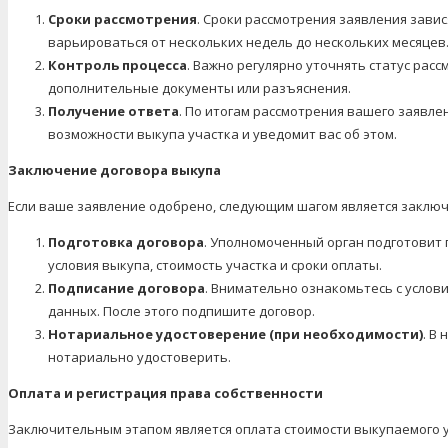
Сроки рассмотрения
. Сроки рассмотрения заявления завис
варьироваться от нескольких недель до нескольких месяцев
Контроль процесса
. Важно регулярно уточнять статус рас
дополнительные документы или разъяснения.
Получение ответа
. По итогам рассмотрения вашего заявл
возможности выкупа участка и уведомит вас об этом.
Заключение договора выкупа
Если ваше заявление одобрено, следующим шагом является заключ
Подготовка договора
. Уполномоченный орган подготовит 
условия выкупа, стоимость участка и сроки оплаты.
Подписание договора
. Внимательно ознакомьтесь с услов
данных. После этого подпишите договор.
Нотариальное удостоверение (при необходимости)
. В
нотариально удостоверить.
Оплата и регистрация права собственности
Заключительным этапом является оплата стоимости выкупаемого у