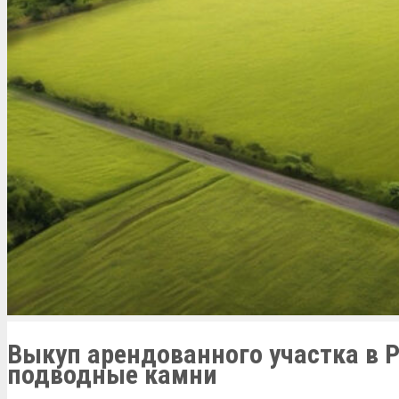
Выкуп арендованного участка в 
подводные камни