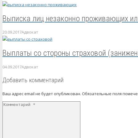
Выписка лиц незаконно проживающих ил
20.09.2017
Адвокат
Выплаты со стороны страховой (занижен
04.09.2017
Адвокат
Добавить комментарий
Ваш адрес email не будет опубликован.
Обязательные поля помеч