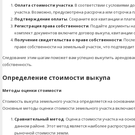
Оплата стоимости участка
. В соответствии с условиями 
участка. Возможно, предусмотрена рассрочка или отсрочка п
Подтверждение оплаты
. Сохраните все квитанции и пла
Регистрация права собственности
. Подайте документы на
комплект документов включите договор выкупа, квитанции 
Получение свидетельства о праве собственности
. Посл
праве собственности на земельный участок, что подтвердит
Следование этим шагам поможет вам успешно выкупить арендован
собственность.
Определение стоимости выкупа
Методы оценки стоимости
Стоимость выкупа земельного участка определяется на основании
Основные методы оценки стоимости земельного участка включают
Сравнительный метод
. Оценка стоимости участка на осн
данном районе. Этот метод является наиболее распростран
рыночной стоимости земли.