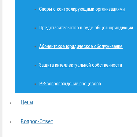
Споры с контролирующими организациями
Представительство в суде общей юрисдикции
Абонентское юридическое обслуживание
Защита интеллектуальной собственности
PR-сопровождение процессов
Цены
Вопрос-Ответ