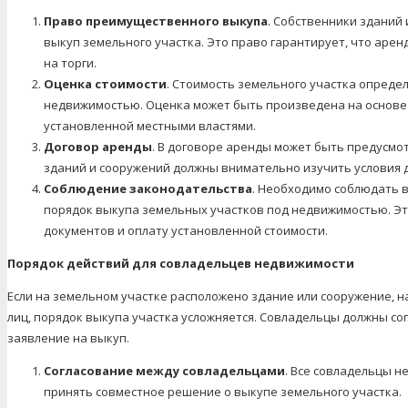
Право преимущественного выкупа
. Собственники зданий
выкуп земельного участка. Это право гарантирует, что арен
на торги.
Оценка стоимости
. Стоимость земельного участка определ
недвижимостью. Оценка может быть произведена на основе
установленной местными властями.
Договор аренды
. В договоре аренды может быть предусмот
зданий и сооружений должны внимательно изучить условия 
Соблюдение законодательства
. Необходимо соблюдать 
порядок выкупа земельных участков под недвижимостью. Эт
документов и оплату установленной стоимости.
Порядок действий для совладельцев недвижимости
Если на земельном участке расположено здание или сооружение, н
лиц, порядок выкупа участка усложняется. Совладельцы должны со
заявление на выкуп.
Согласование между совладельцами
. Все совладельцы н
принять совместное решение о выкупе земельного участка.