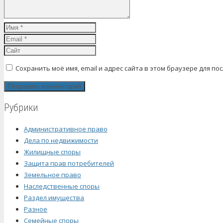
Сохранить моё имя, email и адрес сайта в этом браузере для 
Рубрики
Административное право
Дела по недвижимости
Жилищные споры
Защита прав потребителей
Земельное право
Наследственные споры
Раздел имущества
Разное
Семейные споры