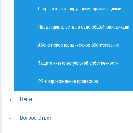
Споры с контролирующими организациями
Представительство в суде общей юрисдикции
Абонентское юридическое обслуживание
Защита интеллектуальной собственности
PR-сопровождение процессов
Цены
Вопрос-Ответ