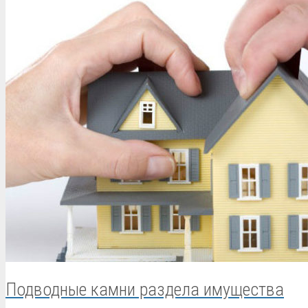
Подводные камни раздела имущества