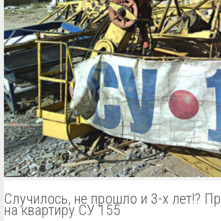
Случилось, не прошло и 3-х лет!? П
на квартиру СУ 155