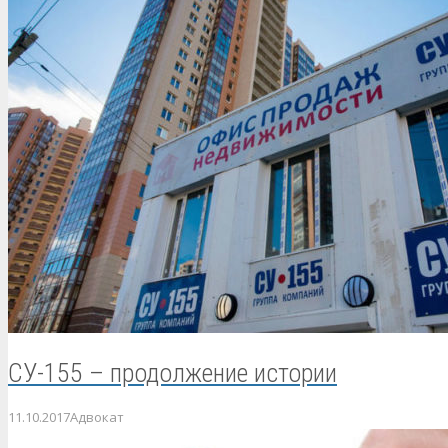
СУ-155 – продолжение истории
11.10.2017
Адвокат