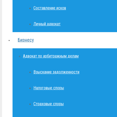
Составление исков
Личный адвокат
Бизнесу
Адвокат по арбитражным делам
Взыскание задолженности
Налоговые споры
Страховые споры