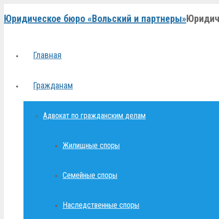
Юридическое бюро «Вольский и партнеры»
Юридич
Главная
Гражданам
Адвокат по гражданским делам
Жилищные споры
Семейные споры
Наследственные споры