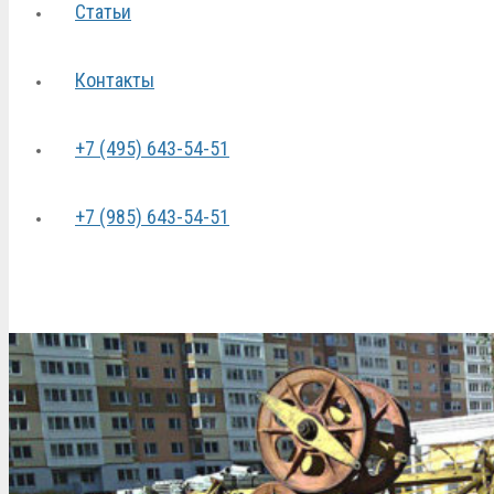
Статьи
Контакты
+7 (495) 643-54-51
+7 (985) 643-54-51