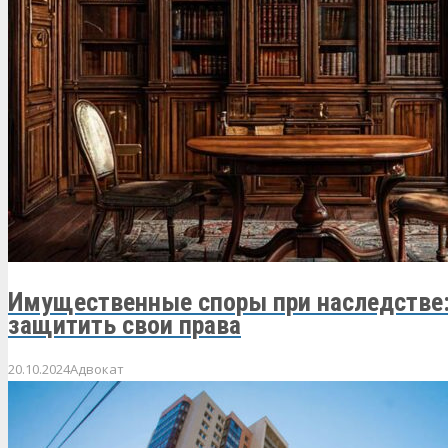
Имущественные споры при наследстве:
защитить свои права
20.10.2024
Адвокат