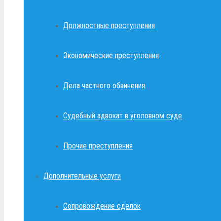
Должностные преступления
Экономические преступления
Дела частного обвинения
Судебный адвокат в уголовном суде
Прочие преступления
Дополнительные услуги
Сопровождение сделок