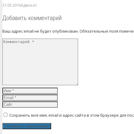
31.05.2016
Адвокат
Добавить комментарий
Ваш адрес email не будет опубликован.
Обязательные поля помеч
Сохранить моё имя, email и адрес сайта в этом браузере для 