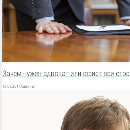
Зачем нужен адвокат или юрист при стр
13.09.2017
Адвокат