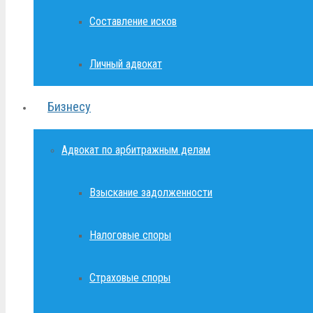
Составление исков
Личный адвокат
Бизнесу
Адвокат по арбитражным делам
Взыскание задолженности
Налоговые споры
Страховые споры