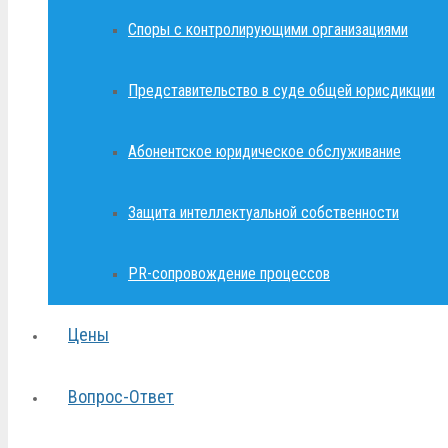
Споры с контролирующими организациями
Представительство в суде общей юрисдикции
Абонентское юридическое обслуживание
Защита интеллектуальной собственности
PR-сопровождение процессов
Цены
Вопрос-Ответ