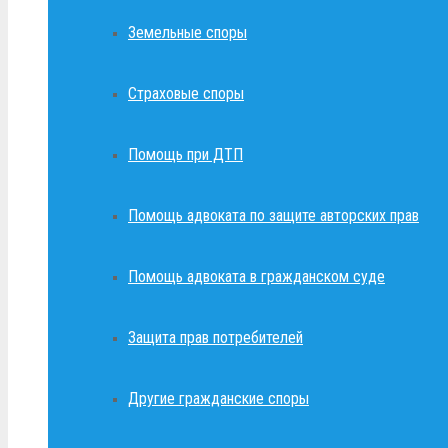
Земельные споры
Страховые споры
Помощь при ДТП
Помощь адвоката по защите авторских прав
Помощь адвоката в гражданском суде
Защита прав потребителей
Другие гражданские споры