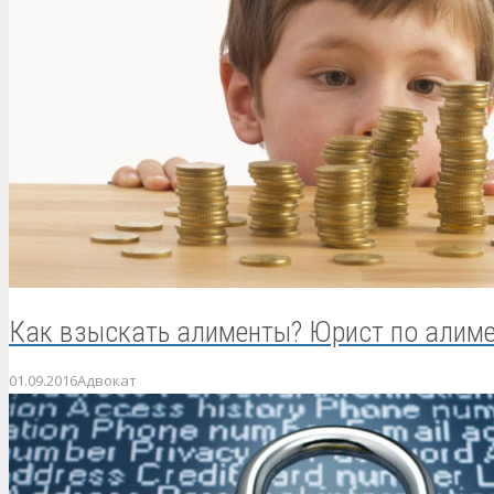
Как взыскать алименты? Юрист по алим
01.09.2016
Адвокат