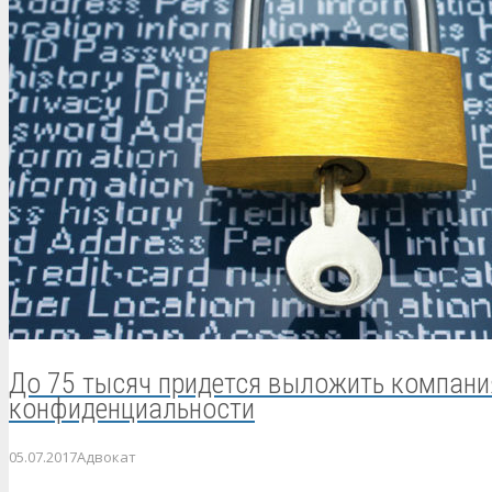
До 75 тысяч придется выложить компани
конфиденциальности
05.07.2017
Адвокат