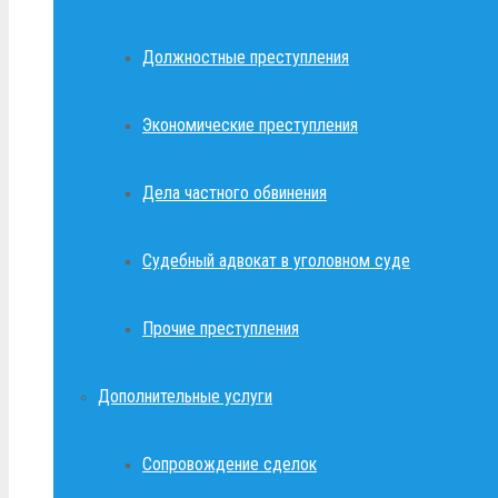
Должностные преступления
Экономические преступления
Дела частного обвинения
Судебный адвокат в уголовном суде
Прочие преступления
Дополнительные услуги
Сопровождение сделок