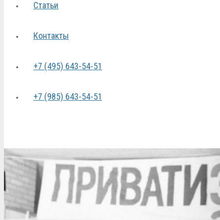
Статьи
Контакты
+7 (495) 643-54-51
+7 (985) 643-54-51