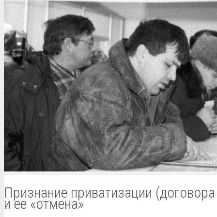
Признание приватизации (договора
и ее «отмена»