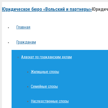
Юридическое бюро «Вольский и партнеры»
Юридич
Главная
Гражданам
Адвокат по гражданским делам
Жилищные споры
Семейные споры
Наследственные споры