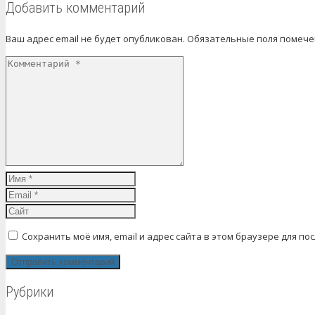
Добавить комментарий
Ваш адрес email не будет опубликован.
Обязательные поля помеч
Сохранить моё имя, email и адрес сайта в этом браузере для 
Рубрики